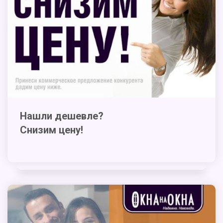
Нашли дешевле?
Снизим цену!