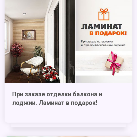
При заказе отделки балкона и
лоджии. Ламинат в подарок!