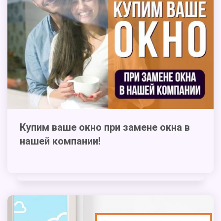
Купим ваше окно при замене окна в
нашей компании!