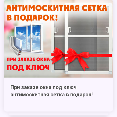
При заказе окна под ключ
антимоскитная сетка в подарок!