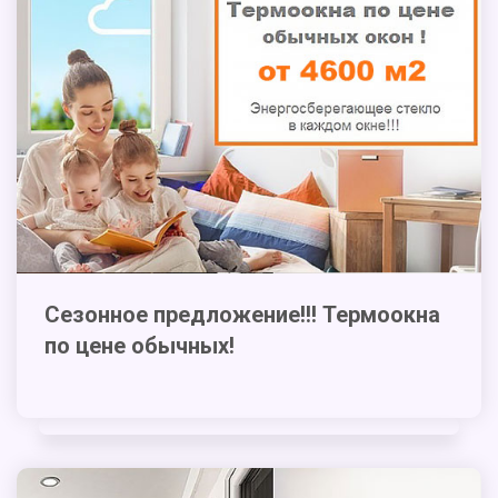
Сезонное предложение!!! Термоокна
по цене обычных!