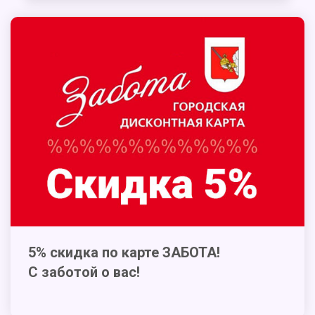
5% скидка по карте ЗАБОТА!
С заботой о вас!