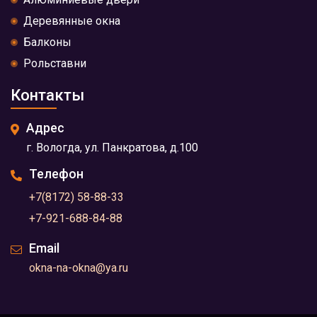
Деревянные окна
Балконы
Рольставни
Контакты
Адрес
г. Вологда, ул. Панкратова, д.100
Телефон
+7(8172) 58-88-33
+7-921-688-84-88
Email
okna-na-okna@ya.ru