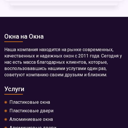
Окна на Окна
Наша компания находится на рынке современных,
качественных и надежных окон с 2011 года. Сегодня у
нас есть масса благодарных клиентов, которые,
воспользовавшись нашими услугами один раз,
советуют компанию своим друзьям и близким.
Услуги
Пластиковые окна
Пластиковые двери
Алюминиевые окна
Алюминиевые двери