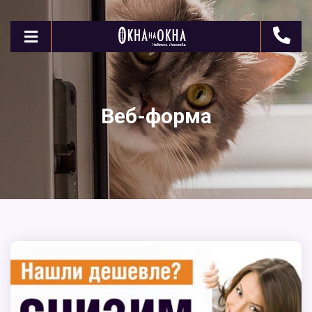
Веб-форма